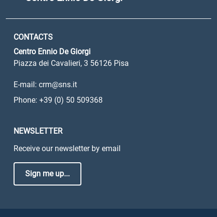
CONTACTS
Centro Ennio De Giorgi
Piazza dei Cavalieri, 3 56126 Pisa
E-mail: crm@sns.it
Phone: +39 (0) 50 509368
NEWSLETTER
Receive our newsletter by email
Sign me up...
Sezione Link Utili