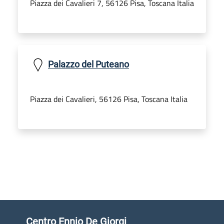
Piazza dei Cavalieri 7, 56126 Pisa, Toscana Italia
Palazzo del Puteano
Piazza dei Cavalieri, 56126 Pisa, Toscana Italia
Centro Ennio De Giorgi